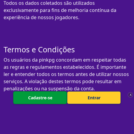
Todos os dados coletados são utilizados
exclusivamente para fins de melhoria contínua da
experiência de nossos jogadores.
Termos e Condições
Os usuários da pinkpg concordam em respeitar todas
as regras e regulamentos estabelecidos. É importante
ler e entender todos os termos antes de utilizar nossos
serviços. A violação destes termos pode resultar em
penalizações ou na suspensão da conta.
X
Cadastre-se
Entrar