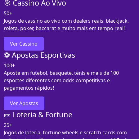
🎯 Cassino Ao Vivo
50+
Jogos de cassino ao vivo com dealers reais: blackjack,
roleta, poker, baccarat e muito mais em tempo real!
Ver Cassino
⚽ Apostas Esportivas
100+
Aposte em futebol, basquete, tênis e mais de 100
esportes diferentes com odds competitivas e
pagamentos rápidos!
Ver Apostas
🎫 Loteria & Fortune
25+
Jogos de loteria, fortune wheels e scratch cards com