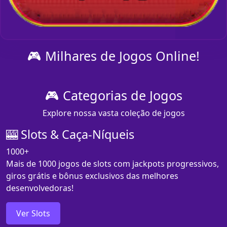
🎮 Milhares de Jogos Online!
🎮 Categorias de Jogos
Explore nossa vasta coleção de jogos
🎰 Slots & Caça-Níqueis
1000+
Mais de 1000 jogos de slots com jackpots progressivos,
giros grátis e bônus exclusivos das melhores
desenvolvedoras!
Ver Slots