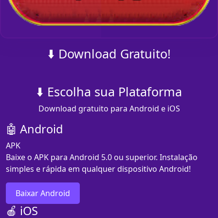
⬇️ Download Gratuito!
⬇️ Escolha sua Plataforma
Download gratuito para Android e iOS
🤖 Android
APK
Baixe o APK para Android 5.0 ou superior. Instalação
simples e rápida em qualquer dispositivo Android!
Baixar Android
🍎 iOS