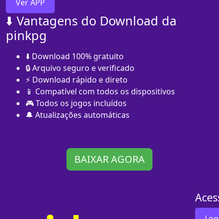
Ver APP
⬇️ Vantagens do Download da
pinkpg
⬇️ Download 100% gratuito
🔒 Arquivo seguro e verificado
⚡ Download rápido e direto
📱 Compatível com todos os dispositivos
🎮 Todos os jogos incluídos
🔔 Atualizações automáticas
BAIXAR AGORA
Aces
Log