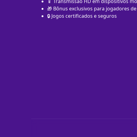
📱 Transmissão HD em dispositivos mó
🎁 Bônus exclusivos para jogadores de
🔒 Jogos certificados e seguros