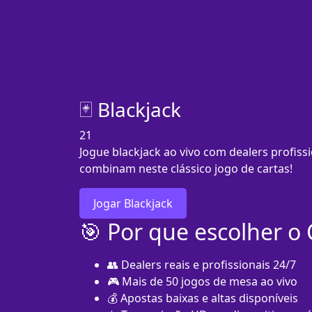
🃏 Blackjack
21
Jogue blackjack ao vivo com dealers profissi
combinam neste clássico jogo de cartas!
Jogar Blackjack
🎯 Por que escolher o
👥 Dealers reais e profissionais 24/7
🎮 Mais de 50 jogos de mesa ao vivo
💰 Apostas baixas e altas disponíveis