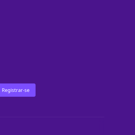
Registrar-se