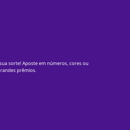
te sua sorte! Aposte em números, cores ou
randes prêmios.