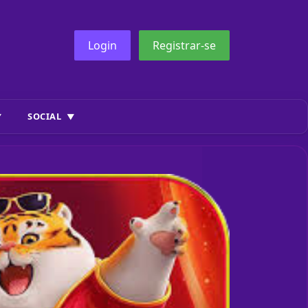
Login
Registrar-se
SOCIAL