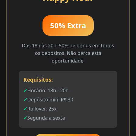
50% Extra
Das 18h às 20h: 50% de bônus em todos
os depósitos! Não perca esta
oportunidade.
Requisitos:
Horário: 18h - 20h
Depósito mín: R$ 30
Rollover: 25x
Segunda a sexta