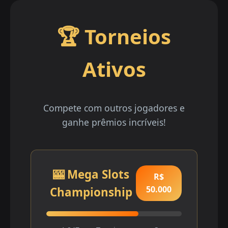
🏆 Torneios
Ativos
Compete com outros jogadores e
ganhe prêmios incríveis!
🎰 Mega Slots
R$
50.000
Championship