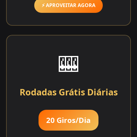
⚡ APROVEITAR AGORA
🎰
Rodadas Grátis Diárias
20 Giros/Dia