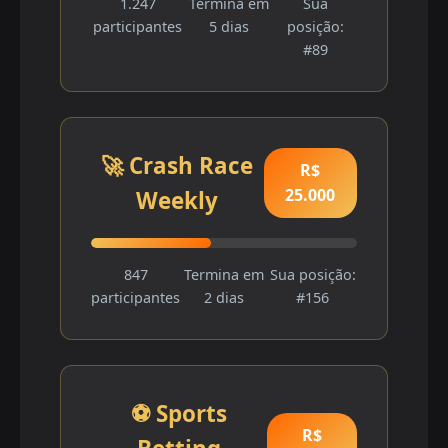
1.247
Termina em
Sua
participantes
5 dias
posição:
#89
🚀 Crash Race
R$
25.000
Weekly
847
Termina em
Sua posição:
participantes
2 dias
#156
⚽ Sports
R$