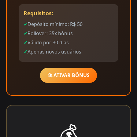
Requisitos:
Depósito mínimo: R$ 50
Rollover: 35x bônus
Válido por 30 dias
Apenas novos usuários
🚀 ATIVAR BÔNUS
💰