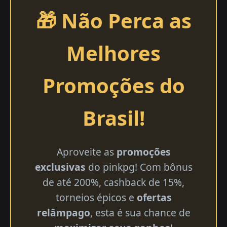
🎁 Não Perca as
Melhores
Promoções do
Brasil!
Aproveite as
promoções
exclusivas
do pinkpg! Com bônus
de até 200%, cashback de 15%,
torneios épicos e
ofertas
relâmpago
, esta é sua chance de