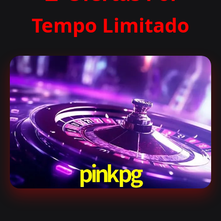
Tempo Limitado