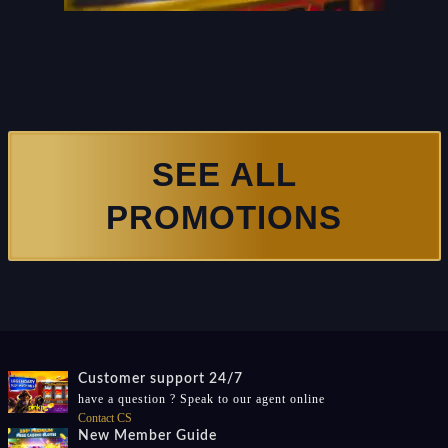
SEE ALL
PROMOTIONS
Customer support 24/7
have a question ? Speak to our agent online
Contact CS
New Member Guide