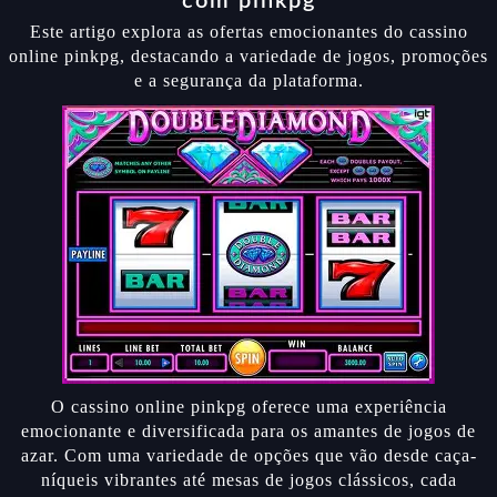
com pinkpg
Este artigo explora as ofertas emocionantes do cassino
online pinkpg, destacando a variedade de jogos, promoções
e a segurança da plataforma.
O cassino online pinkpg oferece uma experiência
emocionante e diversificada para os amantes de jogos de
azar. Com uma variedade de opções que vão desde caça-
níqueis vibrantes até mesas de jogos clássicos, cada