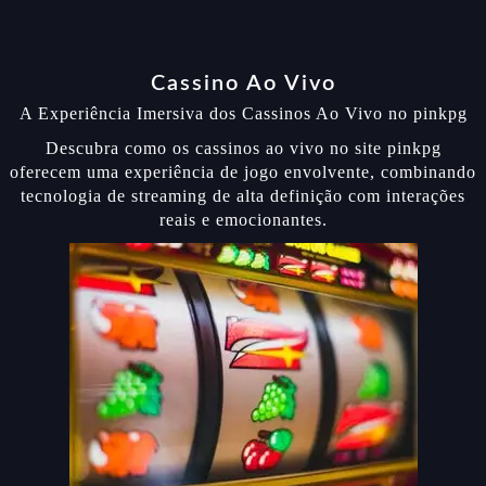
Cassino Ao Vivo
A Experiência Imersiva dos Cassinos Ao Vivo no pinkpg
Descubra como os cassinos ao vivo no site pinkpg
oferecem uma experiência de jogo envolvente, combinando
tecnologia de streaming de alta definição com interações
reais e emocionantes.