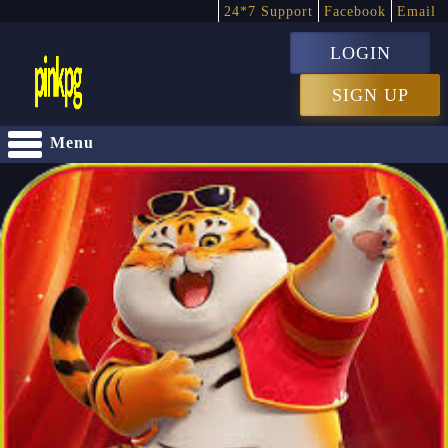
24*7 Support
Facebook
Email
LOGIN
SIGN UP
Menu