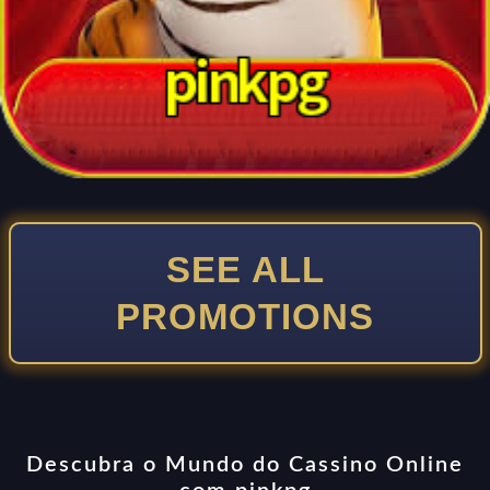
SEE ALL
PROMOTIONS
Descubra o Mundo do Cassino Online